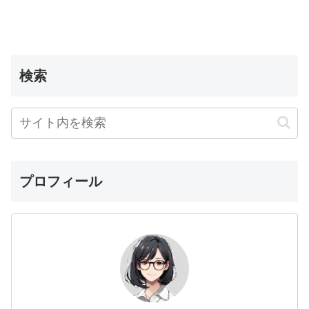
検索
プロフィール