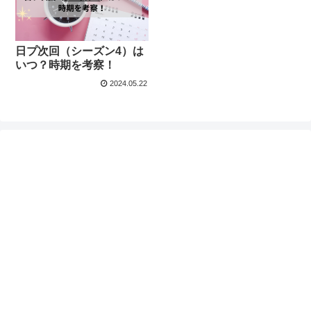
日プ次回（シーズン4）は
いつ？時期を考察！
2024.05.22