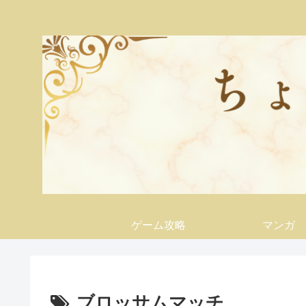
ゲーム攻略
マンガ
ブロッサムマッチ