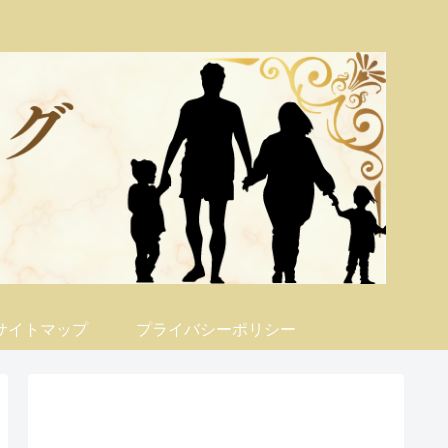
サイトマップ
プライバシーポリシー