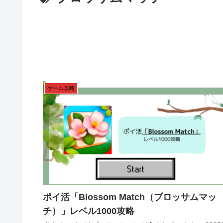
ゲーム攻略
ポイ活「Blossom Match（ブロッサムマッ
チ）」レベル1000攻略