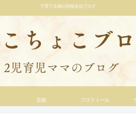
子育て主婦の情報発信ブログ
芸能
プロフィール