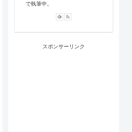
で執筆中。
スポンサーリンク