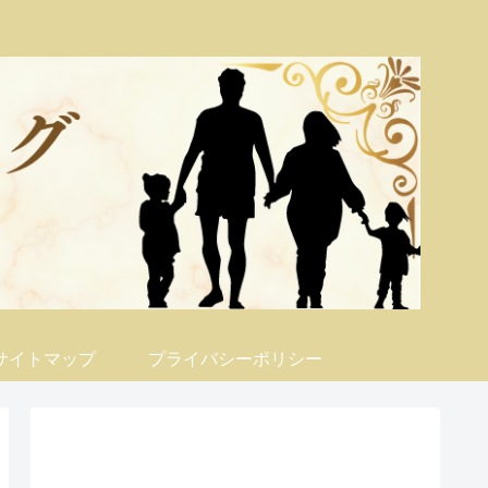
サイトマップ
プライバシーポリシー