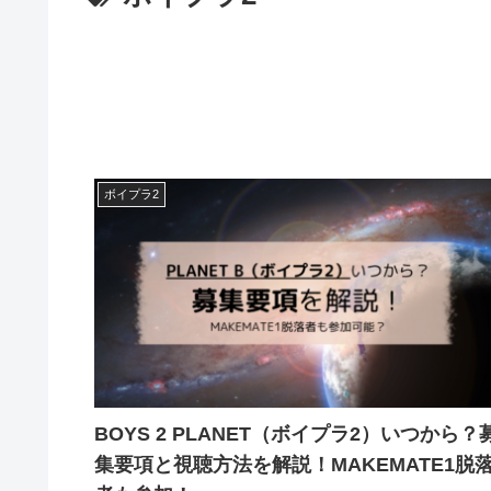
ボイプラ2
BOYS 2 PLANET（ボイプラ2）いつから？
集要項と視聴方法を解説！MAKEMATE1脱