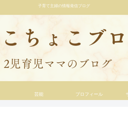
子育て主婦の情報発信ブログ
芸能
プロフィール