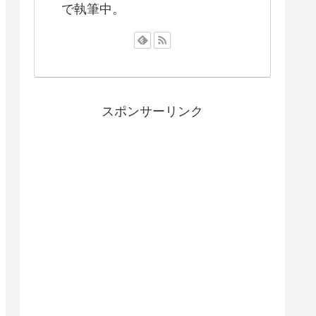
で執筆中。
スポンサーリンク