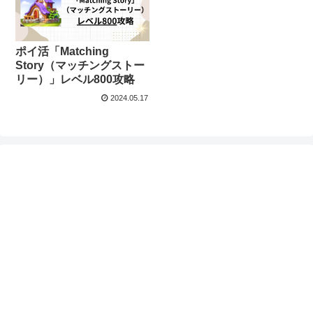
ポイ活「Matching
Story（マッチングストー
リー）」レベル800攻略
2024.05.17