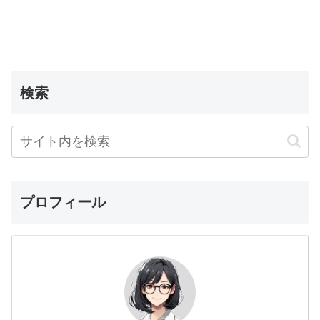
検索
プロフィール