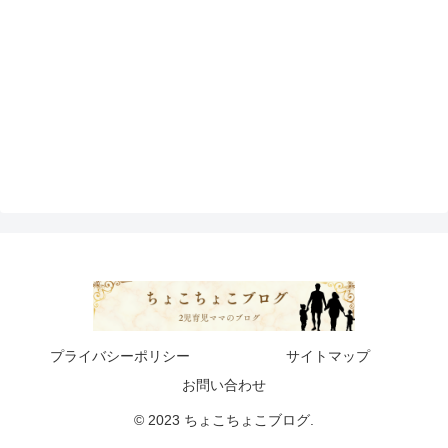
プライバシーポリシー
サイトマップ
お問い合わせ
© 2023 ちょこちょこブログ.