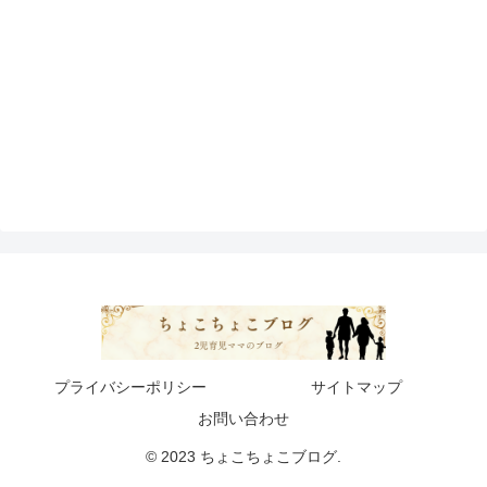
プライバシーポリシー
サイトマップ
お問い合わせ
© 2023 ちょこちょこブログ.