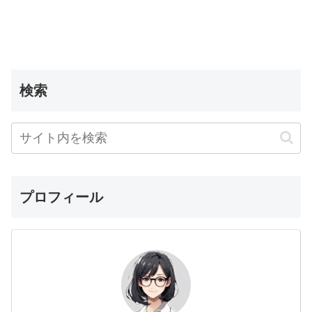
検索
プロフィール