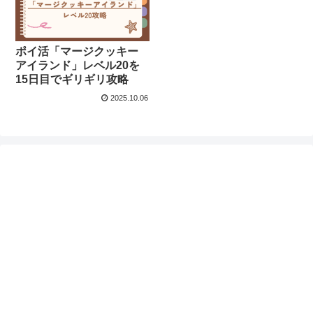
ポイ活「マージクッキー
アイランド」レベル20を
15日目でギリギリ攻略
2025.10.06