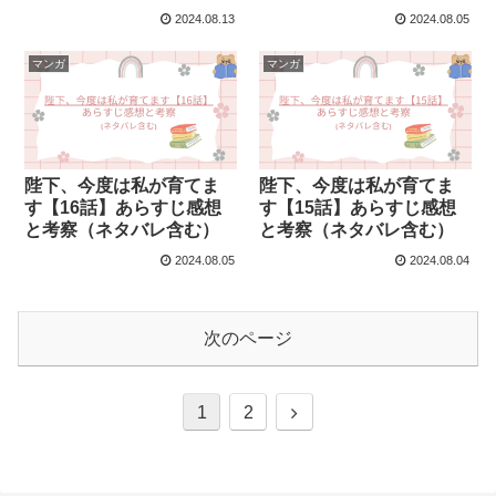
2024.08.13
2024.08.05
マンガ
マンガ
陛下、今度は私が育てま
陛下、今度は私が育てま
す【16話】あらすじ感想
す【15話】あらすじ感想
と考察（ネタバレ含む）
と考察（ネタバレ含む）
2024.08.05
2024.08.04
次のページ
次
1
2
へ