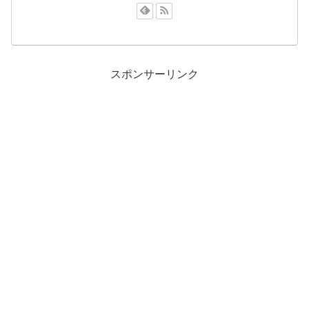
スポンサーリンク