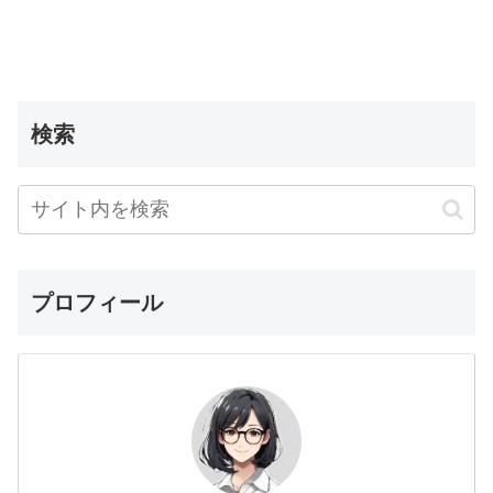
検索
プロフィール