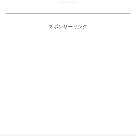
スポンサーリンク