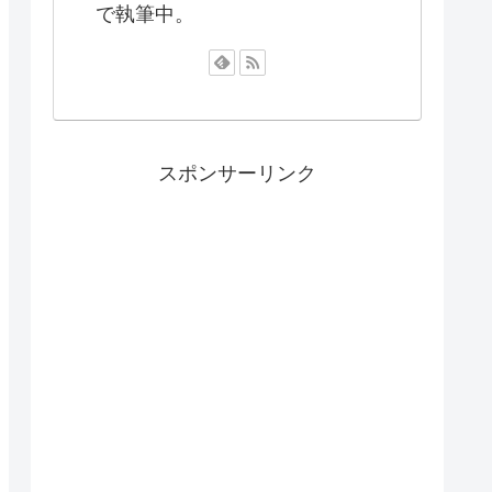
で執筆中。
スポンサーリンク