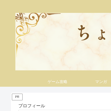
ゲーム攻略
マンガ
PR
プロフィール