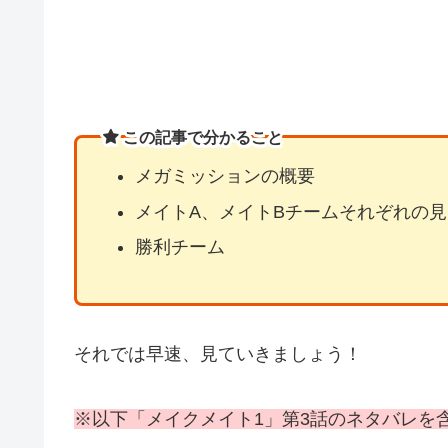
この記事で分かること
メガミッションの概要
メイトA、メイトBチームそれぞれの
勝利チーム
それでは早速、見ていきましょう！
※以下「メイクメイト1」第3話のネタバレを