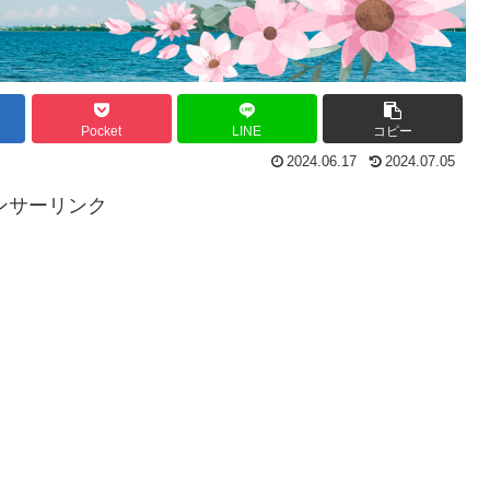
Pocket
LINE
コピー
2024.06.17
2024.07.05
ンサーリンク