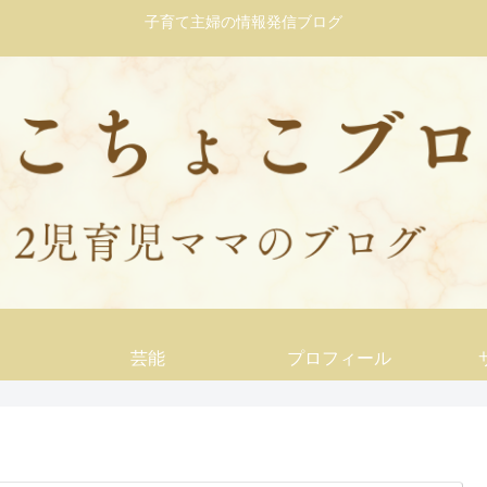
子育て主婦の情報発信ブログ
芸能
プロフィール