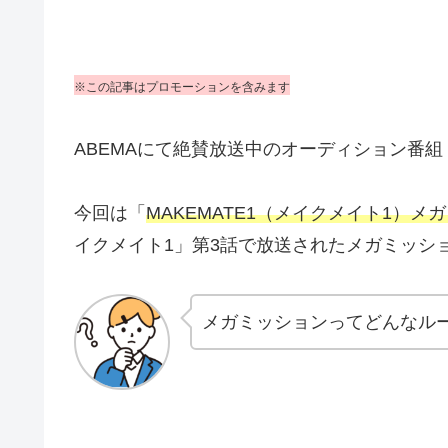
※この記事はプロモーションを含みます
ABEMAにて絶賛放送中のオーディション番組「
今回は「
MAKEMATE1（メイクメイト1）
イクメイト1」第3話で放送されたメガミッシ
メガミッションってどんなル