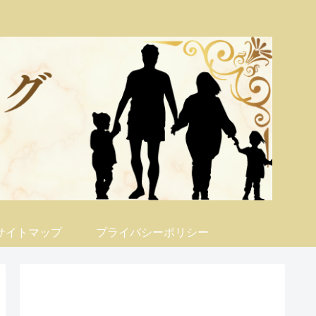
サイトマップ
プライバシーポリシー