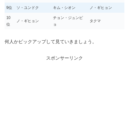
9位
ソ・ユンドク
キム・シオン
ノ・ギヒョン
10
チョン・ジュンピ
ノ・ギヒョン
タクマ
位
ョ
何人かピックアップして見ていきましょう。
スポンサーリンク