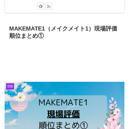
MAKEMATE1（メイクメイト1）現場評価
順位まとめ①
芸能