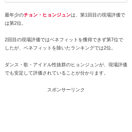
最年少の
チョン・ヒョンジュン
は、第1回目の現場評価で
は第2位。
2回目の現場評価ではベネフィットを獲得できず第7位で
したが、ベネフィットを除いたランキングでは2位。
ダンス・歌・アイドル性抜群のヒョンジュンが、現場評価
でも安定して評価されていることが分かります。
スポンサーリンク