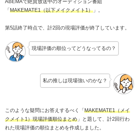
ABEMAで絶賛放送中のオーディション番組
「
MAKEMATE1（以下メイクメイト1）
」。
第5話終了時点で、計2回の現場評価が終了しています。
現場評価の順位ってどうなってるの？
私の推しは現場強いのかな？
このような疑問にお答えするべく「
MAKEMATE1（メイ
クメイト1）現場評価順位まとめ
」と題して、計2回行わ
れた現場評価の順位まとめを作成しました。