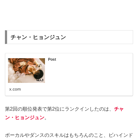
チャン・ヒョンジュン
Post
x.com
第2回の順位発表で第2位にランクインしたのは、
チャ
ン・ヒョンジュン
。
ボーカルやダンスのスキルはもちろんのこと、ビハインド