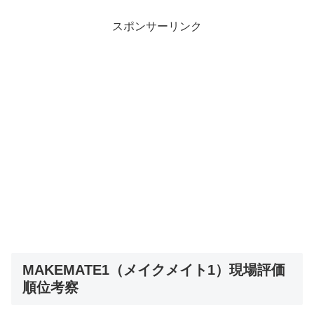
スポンサーリンク
MAKEMATE1（メイクメイト1）現場評価
順位考察