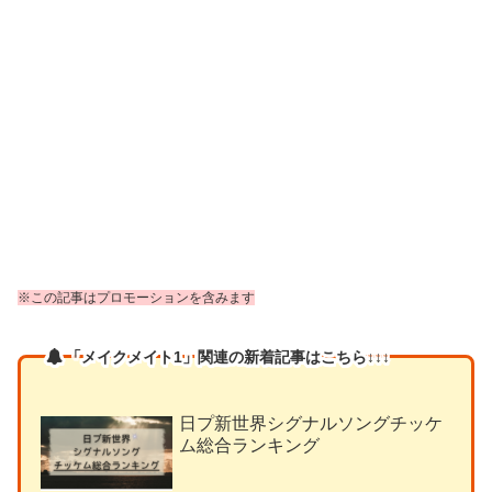
※この記事はプロモーションを含みます
「メイクメイト1」関連の新着記事はこちら↓↓↓
日プ新世界シグナルソングチッケ
ム総合ランキング