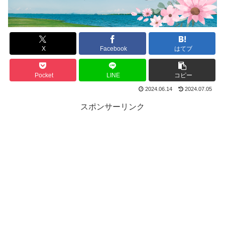
X
Facebook
はてブ
Pocket
LINE
コピー
2024.06.14
2024.07.05
スポンサーリンク