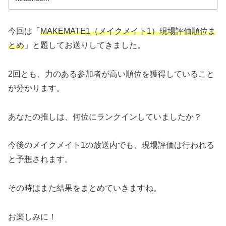
今回は「
MAKEMATE1（メイクメイト1）現場評価順位ま
とめ
」と題してお送りしてきました。
2回とも、力のある参加者が高い順位を獲得していること
が分かります。
あなたの推しは、何位にランクインしていましたか？
今後のメイクメイト1の放送内でも、現場評価は行われる
と予想されます。
その時はまた結果をまとめていきますね。
お楽しみに！