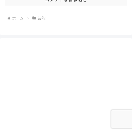
ホーム
芸能