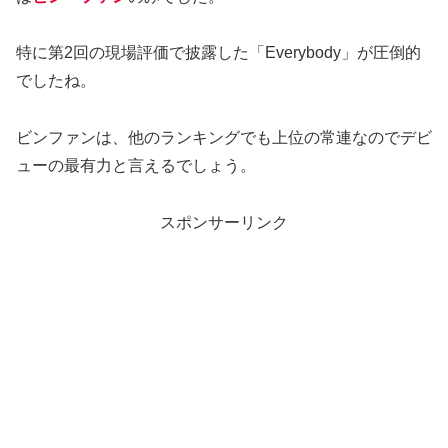
特に第2回の現場評価で披露した「Everybody」が圧倒的
でしたね。
ビンファンは、他のランキングでも上位の常連なのでデビ
ューの最有力と言えるでしょう。
スポンサーリンク