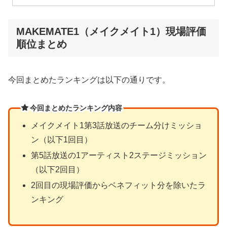
MAKEMATE1（メイクメイト1）現場評価
順位まとめ
今回まとめたランキングは以下の通りです。
今回まとめたランキング内容
メイクメイト1第3話放送のチーム分けミッショ
ン（以下1回目）
第5話放送の1アーティスト2ステージミッション
（以下2回目）
2回目の現場評価からベネフィット分を除いたラ
ンキング