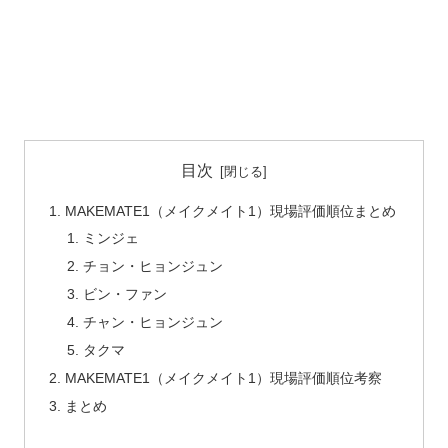
目次
MAKEMATE1（メイクメイト1）現場評価順位まとめ
ミンジェ
チョン・ヒョンジュン
ビン・ファン
チャン・ヒョンジュン
タクマ
MAKEMATE1（メイクメイト1）現場評価順位考察
まとめ