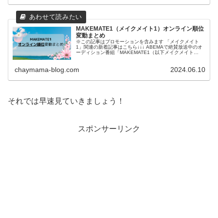
MAKEMATE1（メイクメイト1）オンライン順位
変動まとめ
※この記事はプロモーションを含みます 「メイクメイト
1」関連の新着記事はこちら↓↓↓ ABEMAで絶賛放送中のオ
ーディション番組「MAKEMATE1（以下メイクメイト
1）」。 オーディション番組の醍醐味といえば…そう、順
位発表ですよね。 候...
chaymama-blog.com
2024.06.10
それでは早速見ていきましょう！
スポンサーリンク